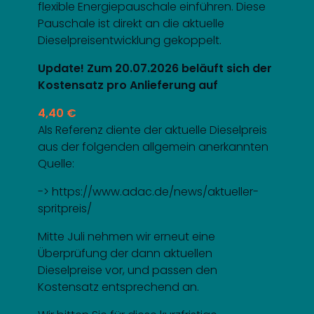
flexible Energiepauschale einführen. Diese
Pauschale ist direkt an die aktuelle
Dieselpreisentwicklung gekoppelt.
Update! Zum 20.07.2026 beläuft sich der
Kostensatz pro Anlieferung auf
4,40 €
Als Referenz diente der aktuelle Dieselpreis
aus der folgenden allgemein anerkannten
Quelle:
-> https://www.adac.de/news/aktueller-
spritpreis/
Mitte Juli nehmen wir erneut eine
Überprüfung der dann aktuellen
Dieselpreise vor, und passen den
Kostensatz entsprechend an.