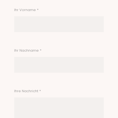
Ihr Vorname *
Ihr Nachname *
Ihre Nachricht *