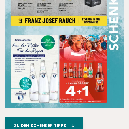
ZU DEN SCHENKER TIPPS