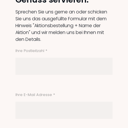
Sprechen Sie uns gerne an oder schicken
Sie uns das ausgefüllte Formular mit dem
Hinweis "Aktionsbestellung + Name der
Aktion" und wir melden uns bei Ihnen mit
den Details.
Ihre Postleitzahl *
Ihre E-Mail Adresse *