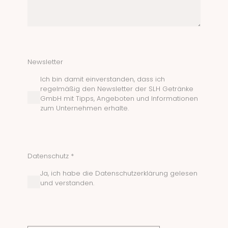
Newsletter
Ich bin damit einverstanden, dass ich
regelmäßig den Newsletter der SLH Getränke
GmbH mit Tipps, Angeboten und Informationen
zum Unternehmen erhalte.
Datenschutz *
Ja, ich habe die Datenschutzerklärung gelesen
und verstanden.