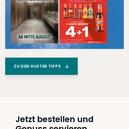
ZU DEN HUSTER TIPPS
Jetzt bestellen und
Genuss servieren.