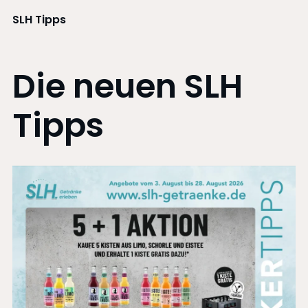
SLH Tipps
Die neuen SLH
Tipps