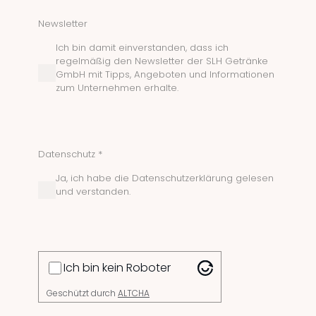
Newsletter
Ich bin damit einverstanden, dass ich
regelmäßig den Newsletter der SLH Getränke
GmbH mit Tipps, Angeboten und Informationen
zum Unternehmen erhalte.
Datenschutz *
Ja, ich habe die Datenschutzerklärung gelesen
und verstanden.
Ich bin kein Roboter
Geschützt durch
ALTCHA