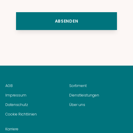
ABSENDEN
AGB
Sortiment
Impressum
Dienstleistungen
Datenschutz
Über uns
Cookie Richtlinien
Karriere