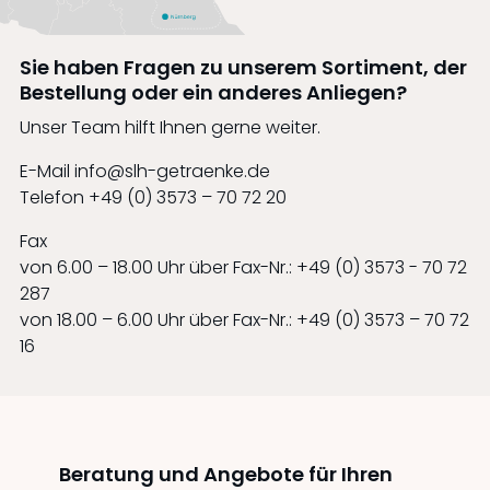
Sie haben Fragen zu unserem Sortiment, der
Bestellung oder ein anderes Anliegen?
Unser Team hilft Ihnen gerne weiter.
E-Mail
info@slh-getraenke.de
Telefon
+49 (0) 3573 – 70 72 20
Fax
von 6.00 – 18.00 Uhr über Fax-Nr.: +49 (0) 3573 - 70 72
287
von 18.00 – 6.00 Uhr über Fax-Nr.: +49 (0) 3573 – 70 72
16
Beratung und Angebote für Ihren