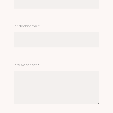
Ihr Nachname *
Ihre Nachricht *