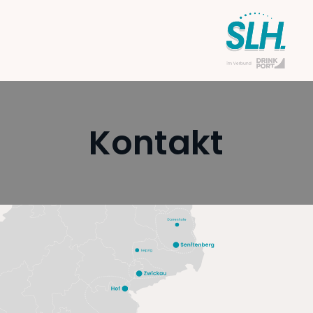
Kontakt