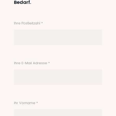
Bedarf.
Ihre Postleitzahl *
Ihre E-Mail Adresse *
Ihr Vorname *