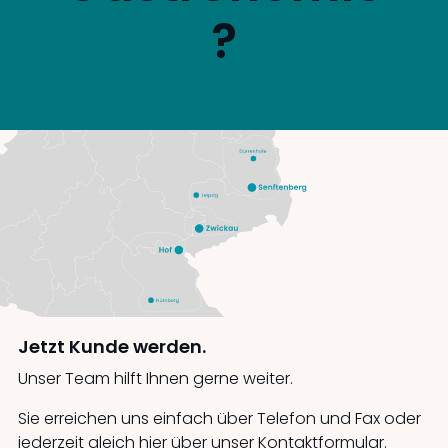
?
Jetzt Kunde werden.
Unser Team hilft Ihnen gerne weiter.
Sie erreichen uns einfach über Telefon und Fax oder
jederzeit gleich hier über unser Kontaktformular.