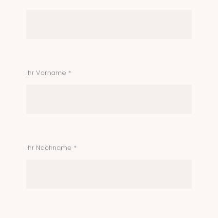
Ihr Vorname *
Ihr Nachname *