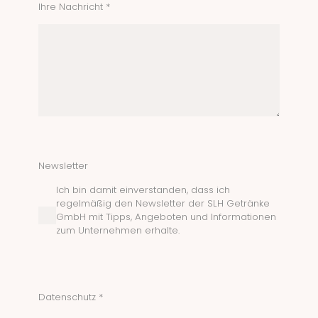
Ihre Nachricht *
Newsletter
Ich bin damit einverstanden, dass ich
regelmäßig den Newsletter der SLH Getränke
GmbH mit Tipps, Angeboten und Informationen
zum Unternehmen erhalte.
Datenschutz *