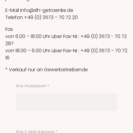
E-Mail
info@slh-getraenke.de
Telefon
+49 (0) 3573 – 70 72 20
Fax
von 6.00 – 18.00 Uhr über Fax-Nr.: +49 (0) 3573 - 70 72
287
von 18.00 – 6.00 Uhr über Fax-Nr.: +49 (0) 3573 – 70 72
16
* Verkauf nur an Gewerbetreibende
Ihre Postleitzahl *
Ihre E-Mail Adresse *